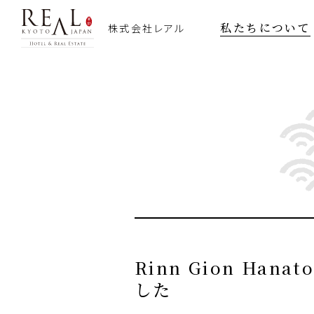
私たちについて
株式会社レアル
Rinn Gion H
した