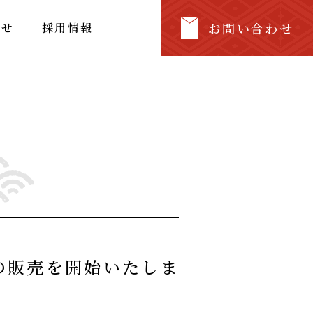
お問い合わせ
らせ
採用情報
ランの販売を開始いたしま