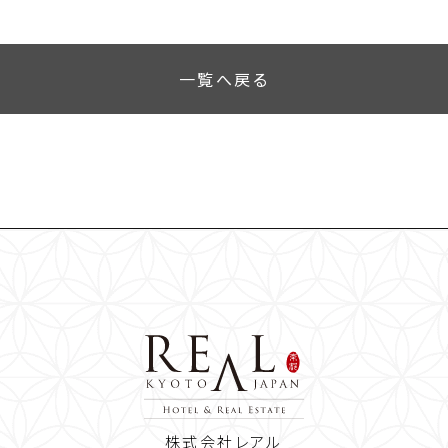
一覧へ戻る
株式会社レアル