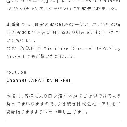
容が、2025年12月20日に CNBC Asia『Channel
JAPAN（チャンネルジャパン）』にて放送されました。
本番組では、町家の取り組みの一例として、当社の宿
泊施設および運営に関する取り組みをご紹介いただ
いております。
なお、放送内容はYouTube「Channel JAPAN by
Nikkei」 でもご覧いただけます。
Youtube
Channel JAPAN by Nikkei
今後も、皆様により良い滞在体験をご提供できるよう
努めてまいりますので、引き続き株式会社レアルをご
愛顧賜りますようお願い申し上げます。