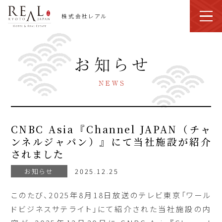
株式会社レアル
CNBC Asia『Channel JAPAN（チャ
ンネルジャパン）』にて当社施設が紹介
されました
お知らせ
2025.12.25
このたび、2025年8月18日放送のテレビ東京「ワール
ドビジネスサテライト」にて紹介された当社施設の内