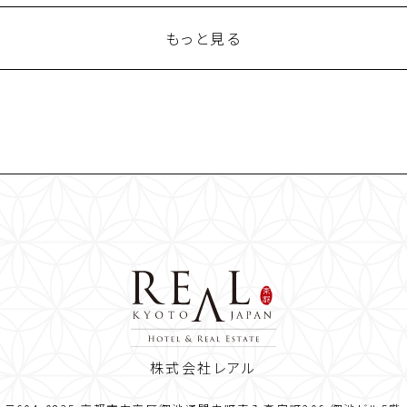
もっと見る
株式会社レアル