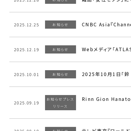
CNBC Asia『Ch
2025.12.25
お知らせ
Webメディア「ATL
2025.12.19
お知らせ
2025年10月1日「
2025.10.01
お知らせ
Rinn Gion H
お知らせプレス
2025.09.19
リリース
テレビ東京『ワールド
お知らせ