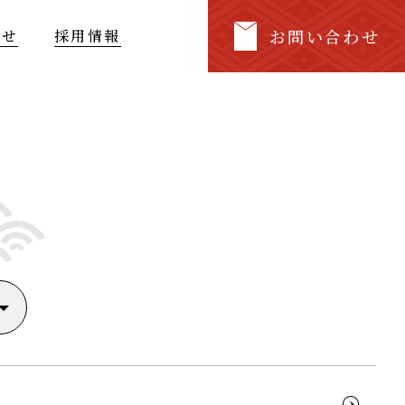
お問い合わせ
らせ
採用情報