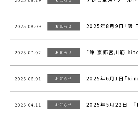
2025.08.19
2025年8月9日「鈴
2025.08.09
お知らせ
「鈴 京都宮川筋 hit
2025.07.02
お知らせ
2025年6月1日「Rin
2025.06.01
お知らせ
2025年5月22日 「R
2025.04.11
お知らせ